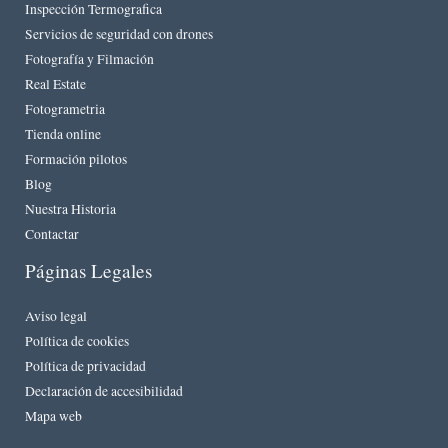
Inspección Termografica
Servicios de seguridad con drones
Fotografía y Filmación
Real Estate
Fotogrametria
Tienda online
Formación pilotos
Blog
Nuestra Historia
Contactar
Páginas Legales
Aviso legal
Política de cookies
Política de privacidad
Declaración de accesibilidad
Mapa web