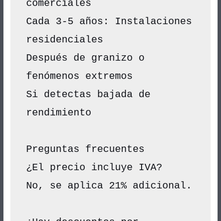
comerciales
Cada 3-5 años: Instalaciones 
residenciales
Después de granizo o 
fenómenos extremos
Si detectas bajada de 
rendimiento
Preguntas frecuentes
¿El precio incluye IVA?
No, se aplica 21% adicional.