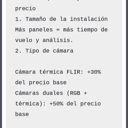
precio
1. Tamaño de la instalación
Más paneles = más tiempo de 
vuelo y análisis.
2. Tipo de cámara
Cámara térmica FLIR: +30% 
del precio base
Cámaras duales (RGB + 
térmica): +50% del precio 
base