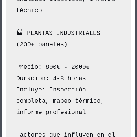
técnico
🏭 PLANTAS INDUSTRIALES 
(200+ paneles)
Precio: 800€ - 2000€
Duración: 4-8 horas
Incluye: Inspección 
completa, mapeo térmico, 
informe profesional
Factores que influyen en el 