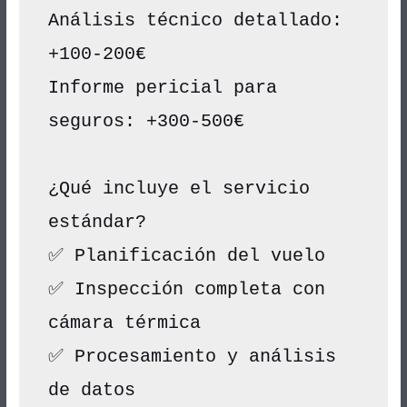
Análisis técnico detallado: 
+100-200€
Informe pericial para 
seguros: +300-500€
¿Qué incluye el servicio 
estándar?
✅ Planificación del vuelo
✅ Inspección completa con 
cámara térmica
✅ Procesamiento y análisis 
de datos