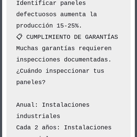
Identificar paneles 
defectuosos aumenta la 
producción 15-25%.
📋 CUMPLIMIENTO DE GARANTÍAS
Muchas garantías requieren 
inspecciones documentadas.
¿Cuándo inspeccionar tus 
paneles?
Anual: Instalaciones 
industriales
Cada 2 años: Instalaciones 