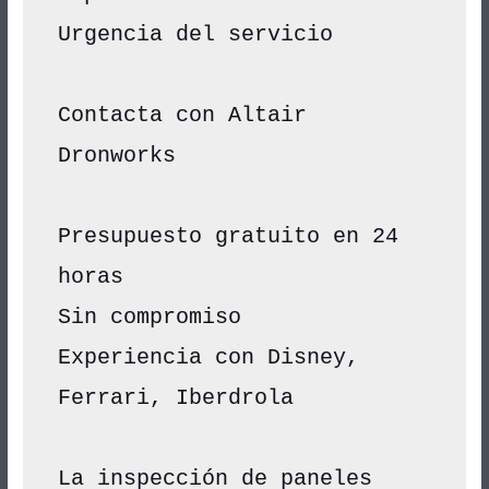
Urgencia del servicio
Contacta con Altair 
Dronworks
Presupuesto gratuito en 24 
horas
Sin compromiso
Experiencia con Disney, 
Ferrari, Iberdrola
La inspección de paneles 