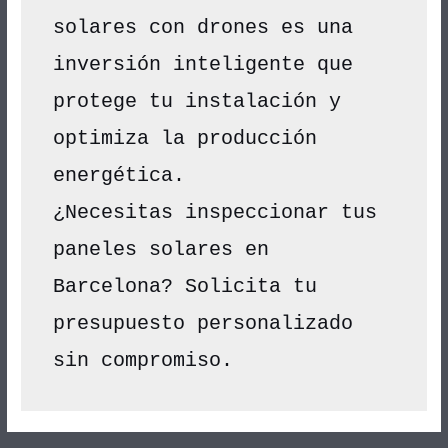
solares con drones es una 
inversión inteligente que 
protege tu instalación y 
optimiza la producción 
energética.
¿Necesitas inspeccionar tus 
paneles solares en 
Barcelona? Solicita tu 
presupuesto personalizado 
sin compromiso.