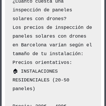
¿Cuánto cuesta una 
inspección de paneles 
solares con drones?
Los precios de inspección de 
paneles solares con drones 
en Barcelona varían según el 
tamaño de tu instalación:
Precios orientativos:
🏠 INSTALACIONES 
RESIDENCIALES (20-50 
paneles)