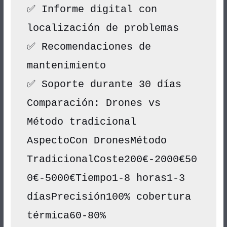
✅ Informe digital con 
localización de problemas
✅ Recomendaciones de 
mantenimiento
✅ Soporte durante 30 días
Comparación: Drones vs 
Método tradicional
AspectoCon DronesMétodo 
TradicionalCoste200€-2000€50
0€-5000€Tiempo1-8 horas1-3 
díasPrecisión100% cobertura 
térmica60-80% 