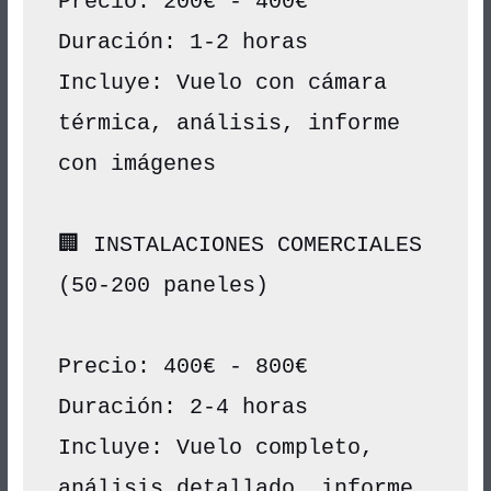
Precio: 200€ - 400€
Duración: 1-2 horas
Incluye: Vuelo con cámara 
térmica, análisis, informe 
con imágenes
🏢 INSTALACIONES COMERCIALES 
(50-200 paneles)
Precio: 400€ - 800€
Duración: 2-4 horas
Incluye: Vuelo completo, 
análisis detallado, informe 