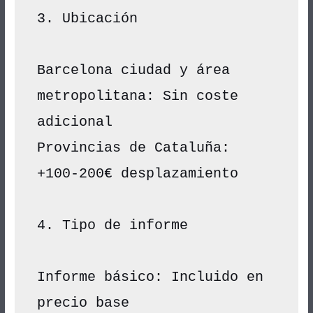
3. Ubicación
Barcelona ciudad y área 
metropolitana: Sin coste 
adicional
Provincias de Cataluña: 
+100-200€ desplazamiento
4. Tipo de informe
Informe básico: Incluido en 
precio base